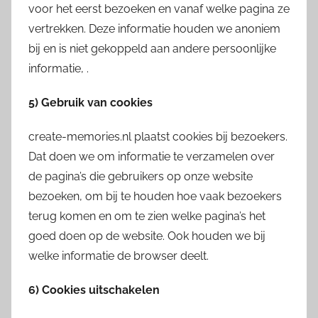
voor het eerst bezoeken en vanaf welke pagina ze
vertrekken. Deze informatie houden we anoniem
bij en is niet gekoppeld aan andere persoonlijke
informatie, .
5) Gebruik van cookies
create-memories.nl plaatst cookies bij bezoekers.
Dat doen we om informatie te verzamelen over
de pagina’s die gebruikers op onze website
bezoeken, om bij te houden hoe vaak bezoekers
terug komen en om te zien welke pagina’s het
goed doen op de website. Ook houden we bij
welke informatie de browser deelt.
6) Cookies uitschakelen