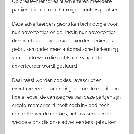
Op create-memories.nl adverteren meerdere
partijen, die allemaal hun eigen cookies plaatsen.
Deze adverteerders gebruiken technologie voor
hun advertenties en de links in hun advertenties
die direct door uw browser worden herkend. Ze
gebruiken onder meer automatische herkenning
van IP-adressen die rechtstreeks naar de
adverteerder wordt gestuurd.
Daarnaast worden cookies, javascript en
eventueel webbeacons ingezet om te monitoren
hoe effectief de campagnes van deze partijen zijn.
create-memories.nl heeft noch invloed noch
controle over de cookies, het javascript en de
webbeacons die onze adverteerders gebruiken.