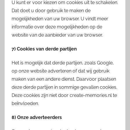
U kunt er voor kiezen om cookies uit te schakelen.
Dat doet u door gebruik te maken de
mogelijkheden van uw browser. U vindt meer
informatie over deze mogelijkheden op de
website van de aanbieder van uw browser.
7) Cookies van derde partijen
Het is mogelijk dat derde partijen, zoals Google,
op onze website adverteren of dat wij gebruik
maken van een andere dienst. Daarvoor plaatsen
deze derde partijen in sommige gevallen cookies.
Deze cookies zijn niet door create-memories.nl te
beïnvloeden.
8)
Onze adverteerders