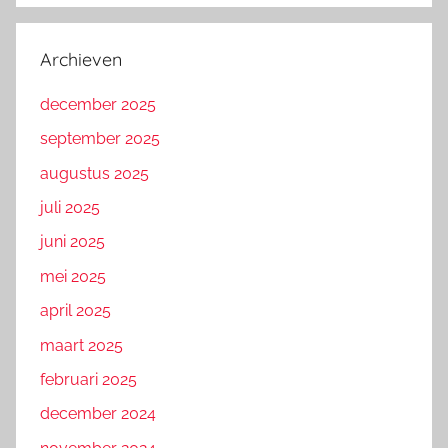
Archieven
december 2025
september 2025
augustus 2025
juli 2025
juni 2025
mei 2025
april 2025
maart 2025
februari 2025
december 2024