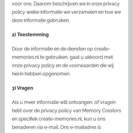
voor ons. Daarom beschrijven we in onze privacy
policy welke informatie we verzamelen en hoe we
deze informatie gebruiken.
2) Toestemming
Door de informatie en de diensten op create-
memories.nl te gebruiken, gaat u akkoord met
onze privacy policy en de voorwaarden die wij
hierin hebben opgenomen.
3) Vragen
Als u meer informatie wilt ontvangen, of vragen
hebt over de privacy policy van Memory Creators
en specifiek create-memories.nl, kun u ons
benaderen via e-mail. Ons e-mailadres is