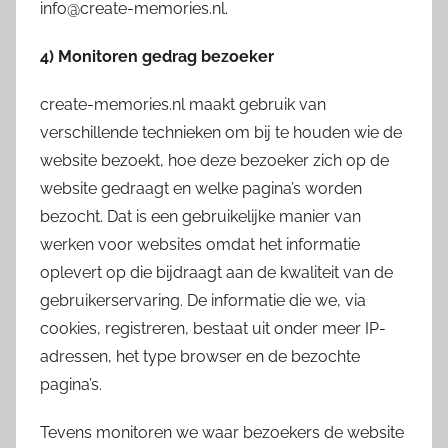
info@create-memories.nl.
4) Monitoren gedrag bezoeker
create-memories.nl maakt gebruik van
verschillende technieken om bij te houden wie de
website bezoekt, hoe deze bezoeker zich op de
website gedraagt en welke pagina’s worden
bezocht. Dat is een gebruikelijke manier van
werken voor websites omdat het informatie
oplevert op die bijdraagt aan de kwaliteit van de
gebruikerservaring. De informatie die we, via
cookies, registreren, bestaat uit onder meer IP-
adressen, het type browser en de bezochte
pagina’s.
Tevens monitoren we waar bezoekers de website