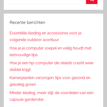
naar:
Zoeken
Recente berichten
Essentiële kleding en accessoires voor je
volgende outdoor avontuur
Hoe je je computer soepel en veilig houdt met
eenvoudige tips
Hoe je een hp-computer die steeds crasht weer
stabiel krijgt
Kamerplanten verzorgen: tips voor gezond en
gelukkig groen
Minder kleding, meer stijl: de voordelen van een
capsule garderobe