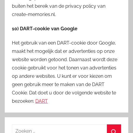
buiten het bereik van de privacy policy van
create-memories.nl.
10) DART-cookie van Google
Het gebruik van een DART-cookie door Google,
maakt het mogelijk dat er advertenties op onze
website worden getoond. Daarnaast wordt deze
cookie gebruikt voor het tonen van advertenties
op andere websites. U kunt er voor kiezen om
geen gebruik meer te maken van de DART
Cookie. Dat doet u door de volgende website te
bezoeken:
DART
Zoeken