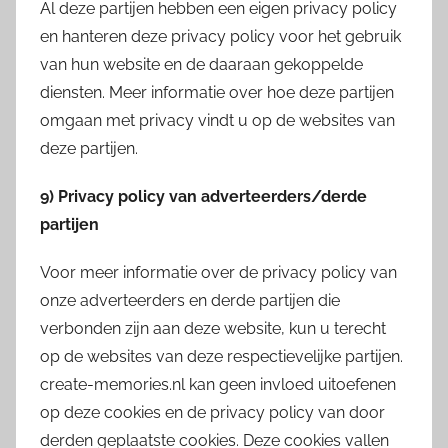
Al deze partijen hebben een eigen privacy policy
en hanteren deze privacy policy voor het gebruik
van hun website en de daaraan gekoppelde
diensten. Meer informatie over hoe deze partijen
omgaan met privacy vindt u op de websites van
deze partijen.
9) Privacy policy van adverteerders/derde
partijen
Voor meer informatie over de privacy policy van
onze adverteerders en derde partijen die
verbonden zijn aan deze website, kun u terecht
op de websites van deze respectievelijke partijen.
create-memories.nl kan geen invloed uitoefenen
op deze cookies en de privacy policy van door
derden geplaatste cookies. Deze cookies vallen