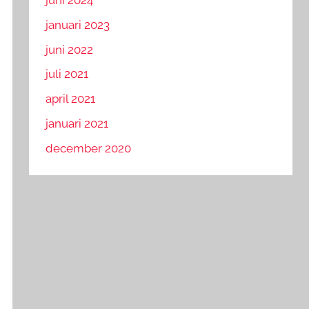
juni 2024
januari 2023
juni 2022
juli 2021
april 2021
januari 2021
december 2020