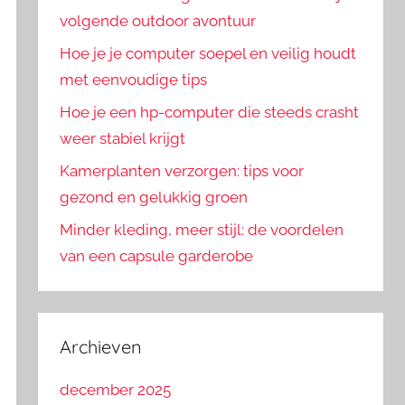
volgende outdoor avontuur
Hoe je je computer soepel en veilig houdt
met eenvoudige tips
Hoe je een hp-computer die steeds crasht
weer stabiel krijgt
Kamerplanten verzorgen: tips voor
gezond en gelukkig groen
Minder kleding, meer stijl: de voordelen
van een capsule garderobe
Archieven
december 2025