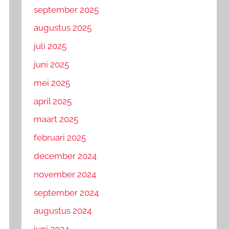
september 2025
augustus 2025
juli 2025
juni 2025
mei 2025
april 2025
maart 2025
februari 2025
december 2024
november 2024
september 2024
augustus 2024