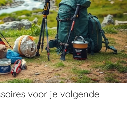
ssoires voor je volgende